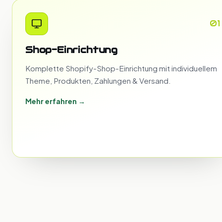
01
Shop-Einrichtung
Komplette Shopify-Shop-Einrichtung mit individuellem
Theme, Produkten, Zahlungen & Versand.
Mehr erfahren →