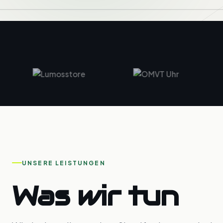
UNSERE LEISTUNGEN
Was wir tun