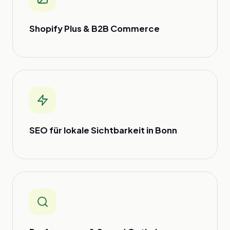
Shopify Plus & B2B Commerce
SEO für lokale Sichtbarkeit in Bonn