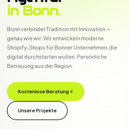
in Bonn.
Bonn verbindet Tradition mit Innovation —
genau wie wir. Wir entwickeln moderne
Shopify-Shops für Bonner Unternehmen, die
digital durchstarten wollen. Persönliche
Betreuung aus der Region.
Kostenlose Beratung
Unsere Projekte