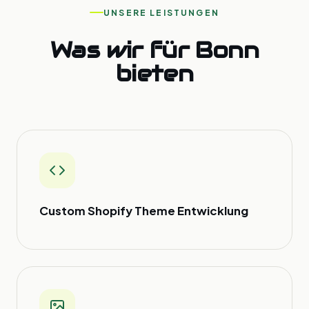
UNSERE LEISTUNGEN
Was wir für Bonn
bieten
Custom Shopify Theme Entwicklung