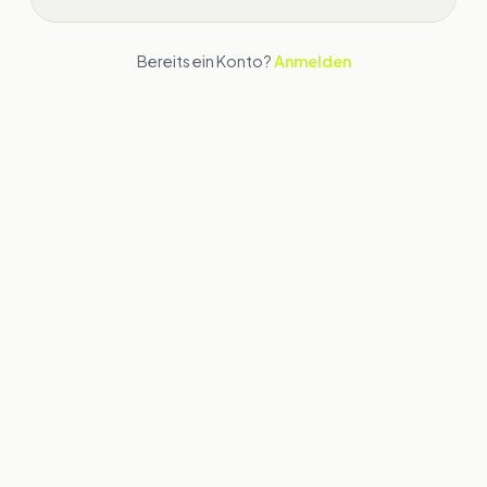
Bereits ein Konto?
Anmelden