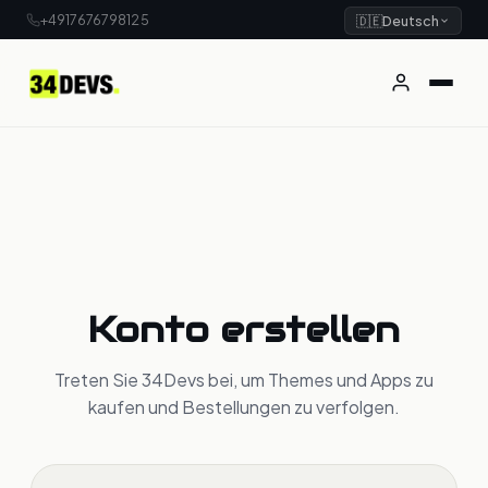
+4917676798125
🇩🇪
Deutsch
Konto erstellen
Treten Sie 34Devs bei, um Themes und Apps zu
kaufen und Bestellungen zu verfolgen.