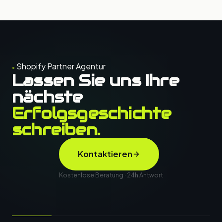
Shopify Partner Agentur
Lassen Sie uns Ihre
nächste
Erfolgsgeschichte
schreiben.
Kontaktieren
Kostenlose Beratung · 24h Antwort