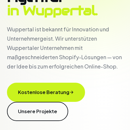
in Wuppertal.
Wuppertal ist bekannt für Innovation und
Unternehmergeist. Wir unterstützen
Wuppertaler Unternehmen mit
maßgeschneiderten Shopify-Lösungen — von
der Idee bis zum erfolgreichen Online-Shop.
Kostenlose Beratung
Unsere Projekte