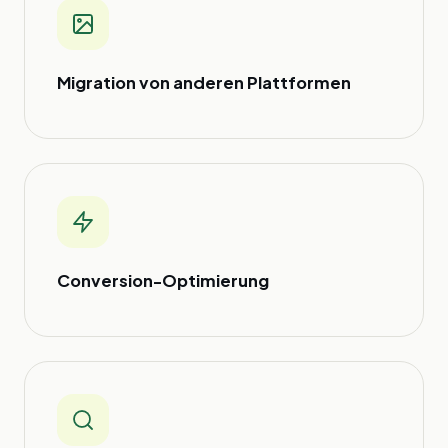
Migration von anderen Plattformen
Conversion-Optimierung