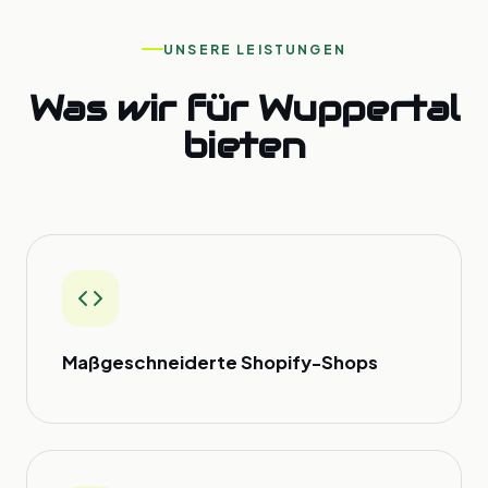
UNSERE LEISTUNGEN
Was wir für Wuppertal
bieten
Maßgeschneiderte Shopify-Shops