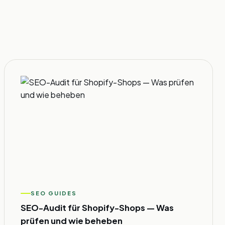
SEO GUIDES
SEO-Audit für Shopify-Shops — Was
prüfen und wie beheben