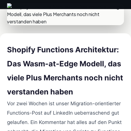
Shopify Functions Architektur:
Das Wasm-at-Edge Modell, das
viele Plus Merchants noch nicht
verstanden haben
Vor zwei Wochen ist unser Migration-orientierter
Functions-Post auf LinkedIn ueberraschend gut
gelaufen. Ein Kommentar hat alles auf den Punkt