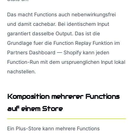
Das macht Functions auch nebenwirkungsfrei
und damit cachebar. Bei identischem Input
garantiert dasselbe Output. Das ist die
Grundlage fuer die Function Replay Funktion im
Partners Dashboard — Shopify kann jeden
Function-Run mit dem urspruenglichen Input lokal
nachstellen.
Komposition mehrerer Functions
auf einem Store
Ein Plus-Store kann mehrere Functions