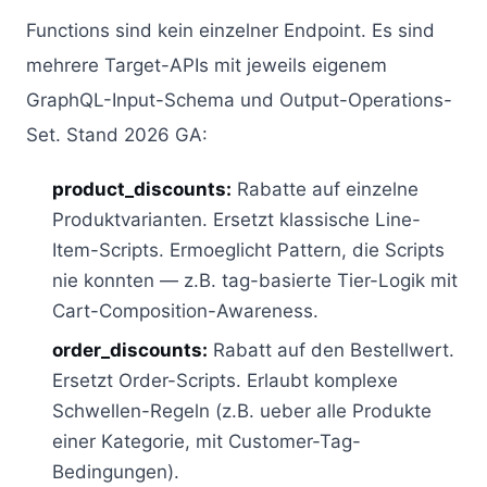
Functions sind kein einzelner Endpoint. Es sind
mehrere Target-APIs mit jeweils eigenem
GraphQL-Input-Schema und Output-Operations-
Set. Stand 2026 GA:
product_discounts:
Rabatte auf einzelne
Produktvarianten. Ersetzt klassische Line-
Item-Scripts. Ermoeglicht Pattern, die Scripts
nie konnten — z.B. tag-basierte Tier-Logik mit
Cart-Composition-Awareness.
order_discounts:
Rabatt auf den Bestellwert.
Ersetzt Order-Scripts. Erlaubt komplexe
Schwellen-Regeln (z.B. ueber alle Produkte
einer Kategorie, mit Customer-Tag-
Bedingungen).