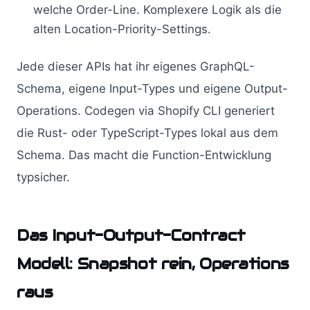
welche Order-Line. Komplexere Logik als die
alten Location-Priority-Settings.
Jede dieser APIs hat ihr eigenes GraphQL-
Schema, eigene Input-Types und eigene Output-
Operations. Codegen via Shopify CLI generiert
die Rust- oder TypeScript-Types lokal aus dem
Schema. Das macht die Function-Entwicklung
typsicher.
Das Input-Output-Contract
Modell: Snapshot rein, Operations
raus