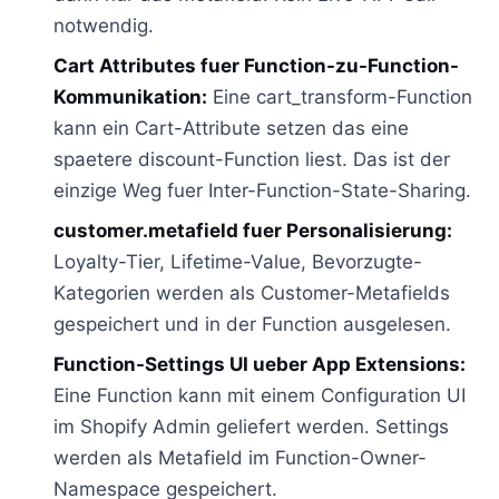
notwendig.
Cart Attributes fuer Function-zu-Function-
Kommunikation:
Eine cart_transform-Function
kann ein Cart-Attribute setzen das eine
spaetere discount-Function liest. Das ist der
einzige Weg fuer Inter-Function-State-Sharing.
customer.metafield fuer Personalisierung:
Loyalty-Tier, Lifetime-Value, Bevorzugte-
Kategorien werden als Customer-Metafields
gespeichert und in der Function ausgelesen.
Function-Settings UI ueber App Extensions:
Eine Function kann mit einem Configuration UI
im Shopify Admin geliefert werden. Settings
werden als Metafield im Function-Owner-
Namespace gespeichert.