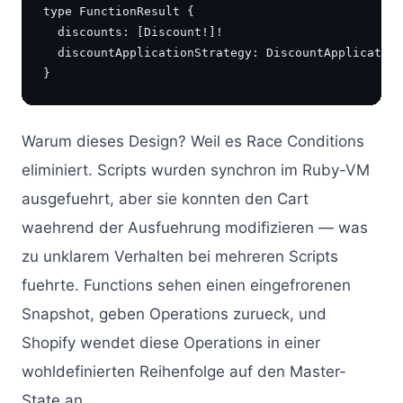
type FunctionResult {

  discounts: [Discount!]!

  discountApplicationStrategy: DiscountApplication
}
Warum dieses Design? Weil es Race Conditions
eliminiert. Scripts wurden synchron im Ruby-VM
ausgefuehrt, aber sie konnten den Cart
waehrend der Ausfuehrung modifizieren — was
zu unklarem Verhalten bei mehreren Scripts
fuehrte. Functions sehen einen eingefrorenen
Snapshot, geben Operations zurueck, und
Shopify wendet diese Operations in einer
wohldefinierten Reihenfolge auf den Master-
State an.