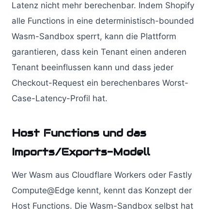
Latenz nicht mehr berechenbar. Indem Shopify
alle Functions in eine deterministisch-bounded
Wasm-Sandbox sperrt, kann die Plattform
garantieren, dass kein Tenant einen anderen
Tenant beeinflussen kann und dass jeder
Checkout-Request ein berechenbares Worst-
Case-Latency-Profil hat.
Host Functions und das
Imports/Exports-Modell
Wer Wasm aus Cloudflare Workers oder Fastly
Compute@Edge kennt, kennt das Konzept der
Host Functions. Die Wasm-Sandbox selbst hat