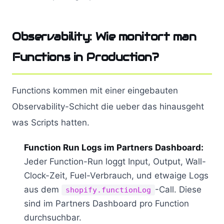
Observability: Wie monitort man
Functions in Production?
Functions kommen mit einer eingebauten
Observability-Schicht die ueber das hinausgeht
was Scripts hatten.
Function Run Logs im Partners Dashboard:
Jeder Function-Run loggt Input, Output, Wall-
Clock-Zeit, Fuel-Verbrauch, und etwaige Logs
aus dem
-Call. Diese
shopify.functionLog
sind im Partners Dashboard pro Function
durchsuchbar.