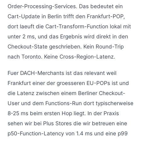
Order-Processing-Services. Das bedeutet ein
Cart-Update in Berlin trifft den Frankfurt-POP,
dort laeuft die Cart-Transform-Function lokal mit
unter 2 ms, und das Ergebnis wird direkt in den
Checkout-State geschrieben. Kein Round-Trip
nach Toronto. Keine Cross-Region-Latenz.
Fuer DACH-Merchants ist das relevant weil
Frankfurt einer der groesseren EU-POPs ist und
die Latenz zwischen einem Berliner Checkout-
User und dem Functions-Run dort typischerweise
8-25 ms beim ersten Hop liegt. In der Praxis
sehen wir bei Plus Stores die wir betreuen eine
p50-Function-Latency von 1.4 ms und eine p99