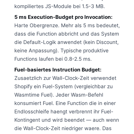
kompiliertes JS-Module bei 1.5-3 MB.
5 ms Execution-Budget pro Invocation:
Harte Obergrenze. Mehr als 5 ms bedeutet,
dass die Function abbricht und das System
die Default-Logik anwendet (kein Discount,
keine Anpassung). Typische produktive
Functions laufen bei 0.8-2.5 ms.
Fuel-basiertes Instruction Budget:
Zusaetzlich zur Wall-Clock-Zeit verwendet
Shopify ein Fuel-System (vergleichbar zu
Wasmtime Fuel). Jeder Wasm-Befehl
konsumiert Fuel. Eine Function die in einer
Endlosschleife haengt verbrennt ihr Fuel-
Kontingent und wird beendet — auch wenn
die Wall-Clock-Zeit niedriger waere. Das