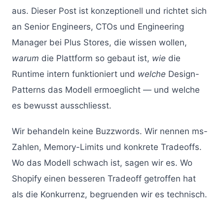
aus. Dieser Post ist konzeptionell und richtet sich
an Senior Engineers, CTOs und Engineering
Manager bei Plus Stores, die wissen wollen,
warum
die Plattform so gebaut ist,
wie
die
Runtime intern funktioniert und
welche
Design-
Patterns das Modell ermoeglicht — und welche
es bewusst ausschliesst.
Wir behandeln keine Buzzwords. Wir nennen ms-
Zahlen, Memory-Limits und konkrete Tradeoffs.
Wo das Modell schwach ist, sagen wir es. Wo
Shopify einen besseren Tradeoff getroffen hat
als die Konkurrenz, begruenden wir es technisch.