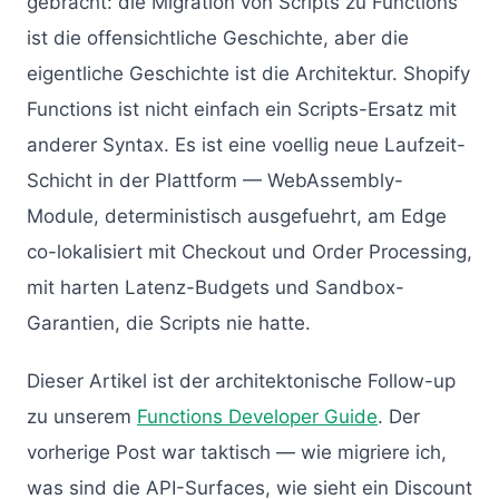
gebracht: die Migration von Scripts zu Functions
ist die offensichtliche Geschichte, aber die
eigentliche Geschichte ist die Architektur. Shopify
Functions ist nicht einfach ein Scripts-Ersatz mit
anderer Syntax. Es ist eine voellig neue Laufzeit-
Schicht in der Plattform — WebAssembly-
Module, deterministisch ausgefuehrt, am Edge
co-lokalisiert mit Checkout und Order Processing,
mit harten Latenz-Budgets und Sandbox-
Garantien, die Scripts nie hatte.
Dieser Artikel ist der architektonische Follow-up
zu unserem
Functions Developer Guide
. Der
vorherige Post war taktisch — wie migriere ich,
was sind die API-Surfaces, wie sieht ein Discount