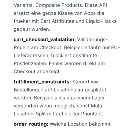
Variants, Composite Products. Diese API
ersetzt eine ganze Klasse von Apps die
frueher mit Cart Attributes und Liquid-Hacks
gebaut wurden.
cart_checkout_validation:
Validierungs-
Regeln am Checkout. Beispiel: erlaubt nur EU-
Lieferadressen, blockiert bestimmte
Postleitzahlen. Fehler werden direkt am
Checkout angezeigt.
fulfillment_constraints:
Steuert wie
Bestellungen auf Locations aufgesplittet
werden. Beispiel: alles aus einem Lager
versenden wenn moeglich, sonst Multi-
Location-Split mit definierter Prioritaet.
order_routing:
Welche Location bekommt