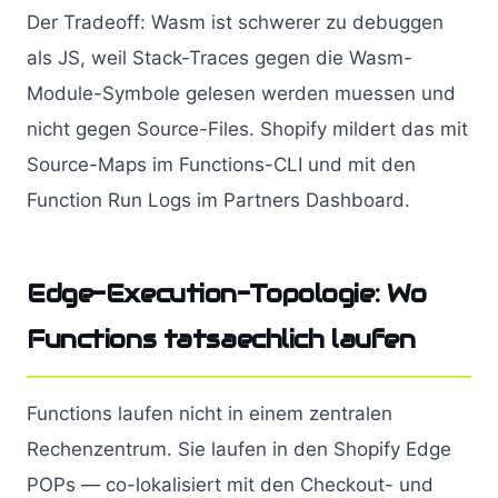
Der Tradeoff: Wasm ist schwerer zu debuggen
als JS, weil Stack-Traces gegen die Wasm-
Module-Symbole gelesen werden muessen und
nicht gegen Source-Files. Shopify mildert das mit
Source-Maps im Functions-CLI und mit den
Function Run Logs im Partners Dashboard.
Edge-Execution-Topologie: Wo
Functions tatsaechlich laufen
Functions laufen nicht in einem zentralen
Rechenzentrum. Sie laufen in den Shopify Edge
POPs — co-lokalisiert mit den Checkout- und