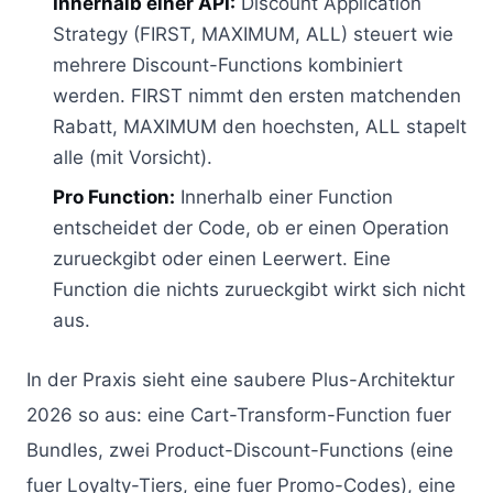
Innerhalb einer API:
Discount Application
Strategy (FIRST, MAXIMUM, ALL) steuert wie
mehrere Discount-Functions kombiniert
werden. FIRST nimmt den ersten matchenden
Rabatt, MAXIMUM den hoechsten, ALL stapelt
alle (mit Vorsicht).
Pro Function:
Innerhalb einer Function
entscheidet der Code, ob er einen Operation
zurueckgibt oder einen Leerwert. Eine
Function die nichts zurueckgibt wirkt sich nicht
aus.
In der Praxis sieht eine saubere Plus-Architektur
2026 so aus: eine Cart-Transform-Function fuer
Bundles, zwei Product-Discount-Functions (eine
fuer Loyalty-Tiers, eine fuer Promo-Codes), eine