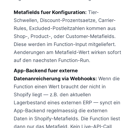
Metafields fuer Konfiguration:
Tier-
Schwellen, Discount-Prozentsaetze, Carrier-
Rules, Excluded-Postleitzahlen kommen aus
Shop-, Product-, oder Customer-Metafields.
Diese werden im Function-Input mitgeliefert.
Aenderungen am Metafield-Wert wirken sofort
auf den naechsten Function-Run.
App-Backend fuer externe
Datenanreicherung via Webhooks:
Wenn die
Function einen Wert braucht der nicht in
Shopify liegt — z.B. den aktuellen
Lagerbestand eines externen ERP — synct ein
App-Backend regelmaessig die externen
Daten in Shopify-Metafields. Die Function liest
dann nur das Metafield. Kein Live-API-Call