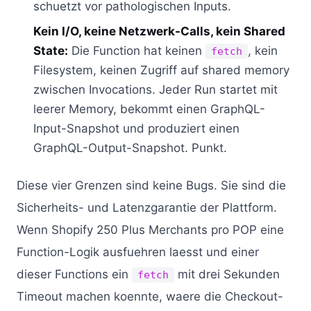
schuetzt vor pathologischen Inputs.
Kein I/O, keine Netzwerk-Calls, kein Shared
State:
Die Function hat keinen
, kein
fetch
Filesystem, keinen Zugriff auf shared memory
zwischen Invocations. Jeder Run startet mit
leerer Memory, bekommt einen GraphQL-
Input-Snapshot und produziert einen
GraphQL-Output-Snapshot. Punkt.
Diese vier Grenzen sind keine Bugs. Sie sind die
Sicherheits- und Latenzgarantie der Plattform.
Wenn Shopify 250 Plus Merchants pro POP eine
Function-Logik ausfuehren laesst und einer
dieser Functions ein
mit drei Sekunden
fetch
Timeout machen koennte, waere die Checkout-