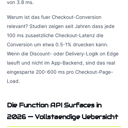
von 3.8 ms.
Warum ist das fuer Checkout-Conversion
relevant? Studien zeigen seit Jahren dass jede
100 ms zusaetzliche Checkout-Latenz die
Conversion um etwa 0.5-1% druecken kann.
Wenn die Discount- oder Delivery-Logik on Edge
laeuft und nicht im App-Backend, sind das real
eingesparte 200-600 ms pro Checkout-Page-
Load.
Die Function API Surfaces in
2026 — Vollstaendige Uebersicht