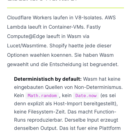
Cloudflare Workers laufen in V8-Isolates. AWS
Lambda laeuft in Container-VMs. Fastly
Compute@Edge laeuft in Wasm via
Lucet/Wasmtime. Shopify haette jede dieser
Optionen waehlen koennen. Sie haben Wasm
gewaehlt und die Entscheidung ist begruendet.
Deterministisch by default:
Wasm hat keine
eingebauten Quellen von Non-Determinismus.
Kein
, kein
(es sei
Math.random
Date.now
denn explizit als Host-Import bereitgestellt),
keine Filesystem-Zeit. Das macht Function-
Runs reproduzierbar. Derselbe Input erzeugt
denselben Output. Das ist fuer eine Plattform