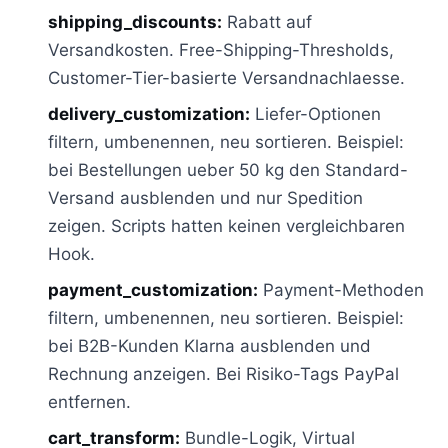
shipping_discounts:
Rabatt auf
Versandkosten. Free-Shipping-Thresholds,
Customer-Tier-basierte Versandnachlaesse.
delivery_customization:
Liefer-Optionen
filtern, umbenennen, neu sortieren. Beispiel:
bei Bestellungen ueber 50 kg den Standard-
Versand ausblenden und nur Spedition
zeigen. Scripts hatten keinen vergleichbaren
Hook.
payment_customization:
Payment-Methoden
filtern, umbenennen, neu sortieren. Beispiel:
bei B2B-Kunden Klarna ausblenden und
Rechnung anzeigen. Bei Risiko-Tags PayPal
entfernen.
cart_transform:
Bundle-Logik, Virtual