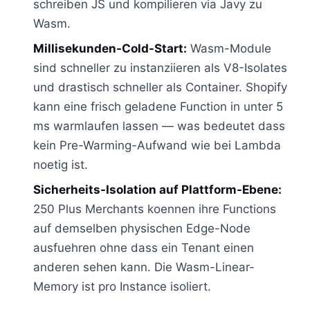
schreiben JS und kompilieren via Javy zu
Wasm.
Millisekunden-Cold-Start:
Wasm-Module
sind schneller zu instanziieren als V8-Isolates
und drastisch schneller als Container. Shopify
kann eine frisch geladene Function in unter 5
ms warmlaufen lassen — was bedeutet dass
kein Pre-Warming-Aufwand wie bei Lambda
noetig ist.
Sicherheits-Isolation auf Plattform-Ebene:
250 Plus Merchants koennen ihre Functions
auf demselben physischen Edge-Node
ausfuehren ohne dass ein Tenant einen
anderen sehen kann. Die Wasm-Linear-
Memory ist pro Instance isoliert.