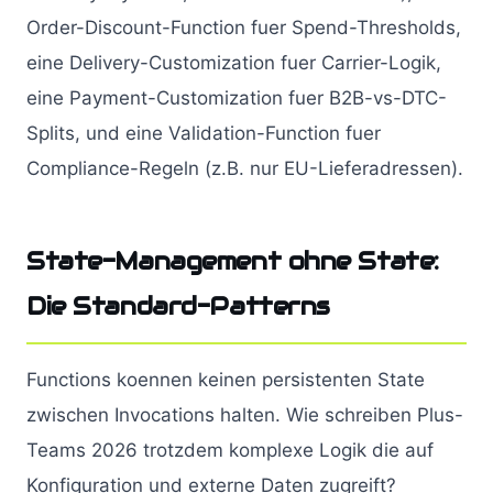
Order-Discount-Function fuer Spend-Thresholds,
eine Delivery-Customization fuer Carrier-Logik,
eine Payment-Customization fuer B2B-vs-DTC-
Splits, und eine Validation-Function fuer
Compliance-Regeln (z.B. nur EU-Lieferadressen).
State-Management ohne State:
Die Standard-Patterns
Functions koennen keinen persistenten State
zwischen Invocations halten. Wie schreiben Plus-
Teams 2026 trotzdem komplexe Logik die auf
Konfiguration und externe Daten zugreift?