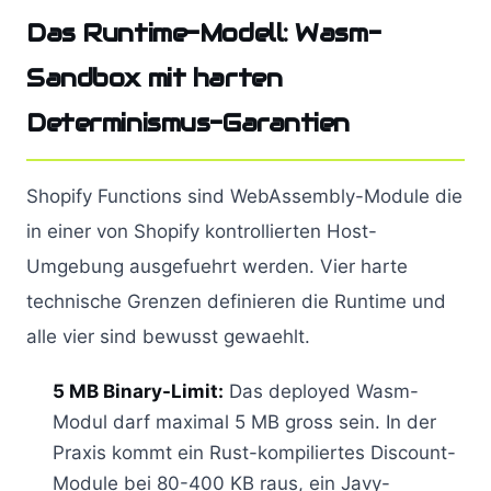
Das Runtime-Modell: Wasm-
Sandbox mit harten
Determinismus-Garantien
Shopify Functions sind WebAssembly-Module die
in einer von Shopify kontrollierten Host-
Umgebung ausgefuehrt werden. Vier harte
technische Grenzen definieren die Runtime und
alle vier sind bewusst gewaehlt.
5 MB Binary-Limit:
Das deployed Wasm-
Modul darf maximal 5 MB gross sein. In der
Praxis kommt ein Rust-kompiliertes Discount-
Module bei 80-400 KB raus, ein Javy-