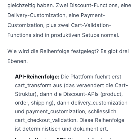
gleichzeitig haben. Zwei Discount-Functions, eine
Delivery-Customization, eine Payment-
Customization, plus zwei Cart-Validation-
Functions sind in produktiven Setups normal.
Wie wird die Reihenfolge festgelegt? Es gibt drei
Ebenen.
API-Reihenfolge:
Die Plattform fuehrt erst
cart_transform aus (das veraendert die Cart-
Struktur), dann die Discount-APIs (product,
order, shipping), dann delivery_customization
und payment_customization, schliesslich
cart_checkout_validation. Diese Reihenfolge
ist deterministisch und dokumentiert.