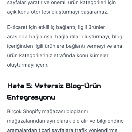
sayfalar yaratır ve önemli ürün kategorileri için
açık konu otoritesi oluşturmayı başaramaz.
E-ticaret için etkili iç bağlantı, ilgili ürünler
arasında bağlamsal bağlantılar oluşturmayı, blog
içeriğinden ilgili ürünlere bağlantı vermeyi ve ana
ürün kategorileriniz etrafında konu kümeleri
oluşturmayı içerir.
Hata 5: Yetersiz Blog-Ürün
Entegrasyonu
Birçok Shopify mağazası bloglarını
mağazalarından ayrı olarak ele alır ve bilgilendirici
aramalardan ticari sayfalara trafik yönlendirme