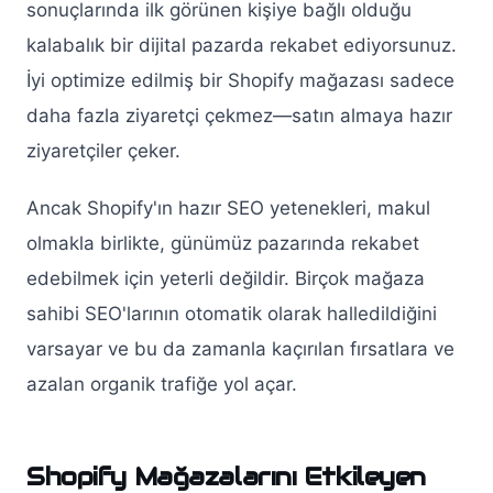
sonuçlarında ilk görünen kişiye bağlı olduğu
kalabalık bir dijital pazarda rekabet ediyorsunuz.
İyi optimize edilmiş bir Shopify mağazası sadece
daha fazla ziyaretçi çekmez—satın almaya hazır
ziyaretçiler çeker.
Ancak Shopify'ın hazır SEO yetenekleri, makul
olmakla birlikte, günümüz pazarında rekabet
edebilmek için yeterli değildir. Birçok mağaza
sahibi SEO'larının otomatik olarak halledildiğini
varsayar ve bu da zamanla kaçırılan fırsatlara ve
azalan organik trafiğe yol açar.
Shopify Mağazalarını Etkileyen