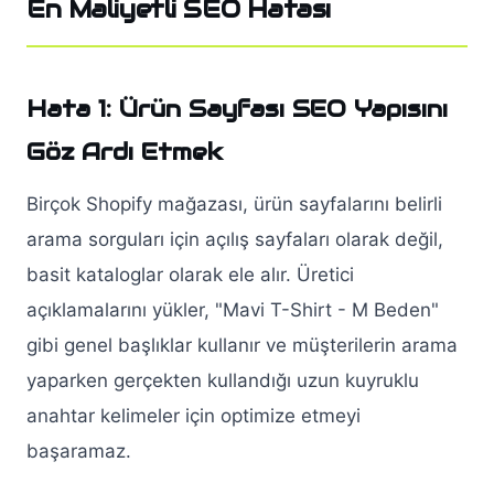
En Maliyetli SEO Hatası
Hata 1: Ürün Sayfası SEO Yapısını
Göz Ardı Etmek
Birçok Shopify mağazası, ürün sayfalarını belirli
arama sorguları için açılış sayfaları olarak değil,
basit kataloglar olarak ele alır. Üretici
açıklamalarını yükler, "Mavi T-Shirt - M Beden"
gibi genel başlıklar kullanır ve müşterilerin arama
yaparken gerçekten kullandığı uzun kuyruklu
anahtar kelimeler için optimize etmeyi
başaramaz.