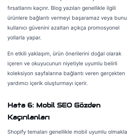
fırsatlarını kaçırır. Blog yazıları genellikle ilgili
ürünlere bağlantı vermeyi başaramaz veya bunu
kullanıcı güvenini azaltan açıkça promosyonel
yollarla yapar.
En etkili yaklaşım, ürün önerilerini doğal olarak
içeren ve okuyucunun niyetiyle uyumlu belirli
koleksiyon sayfalarına bağlantı veren gerçekten
yardımcı içerik oluşturmayı içerir.
Hata 6: Mobil SEO Gözden
Kaçırılanları
Shopify temaları genellikle mobil uyumlu olmakla