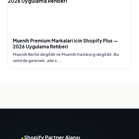
Muenih Premium Markalari icin Shopify Plus —
2026 Uygulama Rehberi
Muenih Berlin degildir ve Muenih Hamburg degildir. Bu
sehirde gelenek, aile s...
Shopify Partner Ajansı