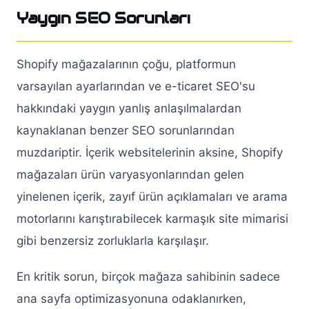
Yaygın SEO Sorunları
Shopify mağazalarının çoğu, platformun
varsayılan ayarlarından ve e-ticaret SEO'su
hakkındaki yaygın yanlış anlaşılmalardan
kaynaklanan benzer SEO sorunlarından
muzdariptir. İçerik websitelerinin aksine, Shopify
mağazaları ürün varyasyonlarından gelen
yinelenen içerik, zayıf ürün açıklamaları ve arama
motorlarını karıştırabilecek karmaşık site mimarisi
gibi benzersiz zorluklarla karşılaşır.
En kritik sorun, birçok mağaza sahibinin sadece
ana sayfa optimizasyonuna odaklanırken,