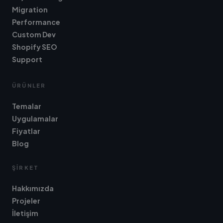
Migration
Performance
Custom Dev
Shopify SEO
Support
ÜRÜNLER
Temalar
Uygulamalar
Fiyatlar
Blog
ŞIRKET
Hakkımızda
Projeler
İletişim