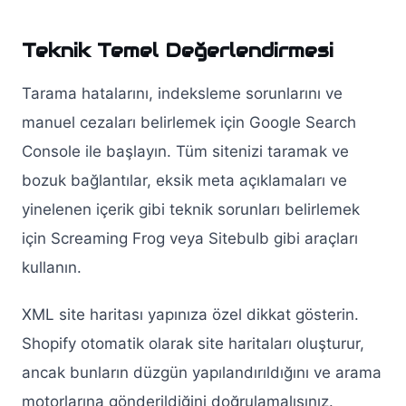
Teknik Temel Değerlendirmesi
Tarama hatalarını, indeksleme sorunlarını ve
manuel cezaları belirlemek için Google Search
Console ile başlayın. Tüm sitenizi taramak ve
bozuk bağlantılar, eksik meta açıklamaları ve
yinelenen içerik gibi teknik sorunları belirlemek
için Screaming Frog veya Sitebulb gibi araçları
kullanın.
XML site haritası yapınıza özel dikkat gösterin.
Shopify otomatik olarak site haritaları oluşturur,
ancak bunların düzgün yapılandırıldığını ve arama
motorlarına gönderildiğini doğrulamalısınız.