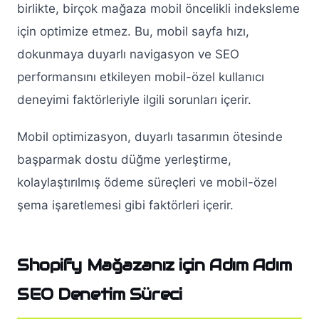
birlikte, birçok mağaza mobil öncelikli indeksleme
için optimize etmez. Bu, mobil sayfa hızı,
dokunmaya duyarlı navigasyon ve SEO
performansını etkileyen mobil-özel kullanıcı
deneyimi faktörleriyle ilgili sorunları içerir.
Mobil optimizasyon, duyarlı tasarımın ötesinde
başparmak dostu düğme yerleştirme,
kolaylaştırılmış ödeme süreçleri ve mobil-özel
şema işaretlemesi gibi faktörleri içerir.
Shopify Mağazanız için Adım Adım
SEO Denetim Süreci