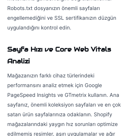
Robots.txt dosyanızın önemli sayfaları
engellemediğini ve SSL sertifikanızın düzgün
uygulandığını kontrol edin.
Sayfa Hızı ve Core Web Vitals
Analizi
Mağazanızın farklı cihaz türlerindeki
performansını analiz etmek için Google
PageSpeed Insights ve GTmetrix kullanın. Ana
sayfanız, önemli koleksiyon sayfaları ve en çok
satan ürün sayfalarınıza odaklanın. Shopify
mağazalarındaki yaygın hız sorunları optimize
edilmemiş resimler, aşırı uygulamalar ve ağır