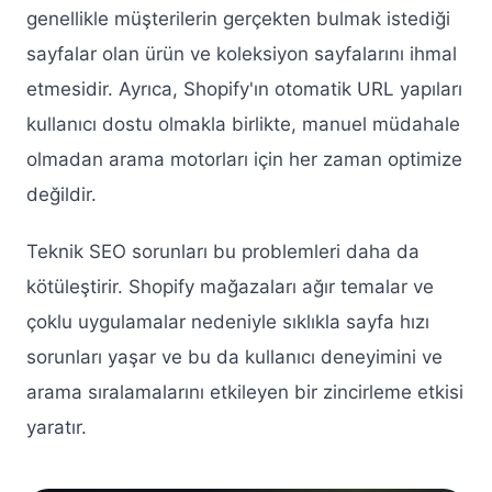
genellikle müşterilerin gerçekten bulmak istediği
sayfalar olan ürün ve koleksiyon sayfalarını ihmal
etmesidir. Ayrıca, Shopify'ın otomatik URL yapıları
kullanıcı dostu olmakla birlikte, manuel müdahale
olmadan arama motorları için her zaman optimize
değildir.
Teknik SEO sorunları bu problemleri daha da
kötüleştirir. Shopify mağazaları ağır temalar ve
çoklu uygulamalar nedeniyle sıklıkla sayfa hızı
sorunları yaşar ve bu da kullanıcı deneyimini ve
arama sıralamalarını etkileyen bir zincirleme etkisi
yaratır.