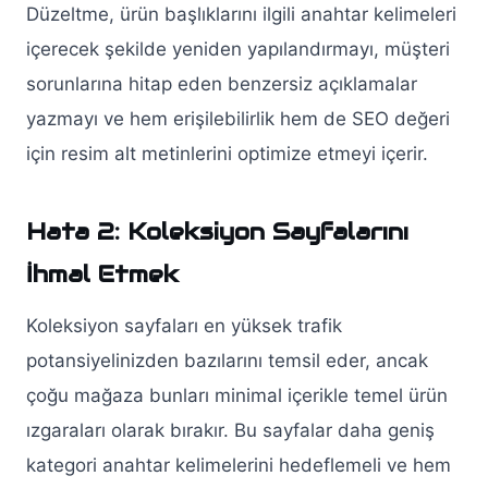
Düzeltme, ürün başlıklarını ilgili anahtar kelimeleri
içerecek şekilde yeniden yapılandırmayı, müşteri
sorunlarına hitap eden benzersiz açıklamalar
yazmayı ve hem erişilebilirlik hem de SEO değeri
için resim alt metinlerini optimize etmeyi içerir.
Hata 2: Koleksiyon Sayfalarını
İhmal Etmek
Koleksiyon sayfaları en yüksek trafik
potansiyelinizden bazılarını temsil eder, ancak
çoğu mağaza bunları minimal içerikle temel ürün
ızgaraları olarak bırakır. Bu sayfalar daha geniş
kategori anahtar kelimelerini hedeflemeli ve hem