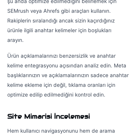
şu anda optimize edilmediğini belirlemek için
SEMrush veya Ahrefs gibi araçları kullanın.
Rakiplerin sıralandığı ancak sizin kaçırdığınız
ürünle ilgili anahtar kelimeler için boşlukları
arayın.
Ürün açıklamalarınızı benzersizlik ve anahtar
kelime entegrasyonu açısından analiz edin. Meta
başlıklarınızın ve açıklamalarınızın sadece anahtar
kelime ekleme için değil, tıklama oranları için
optimize edilip edilmediğini kontrol edin.
Site Mimarisi İncelemesi
Hem kullanıcı navigasyonunu hem de arama