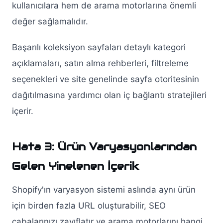
kullanıcılara hem de arama motorlarına önemli
değer sağlamalıdır.
Başarılı koleksiyon sayfaları detaylı kategori
açıklamaları, satın alma rehberleri, filtreleme
seçenekleri ve site genelinde sayfa otoritesinin
dağıtılmasına yardımcı olan iç bağlantı stratejileri
içerir.
Hata 3: Ürün Varyasyonlarından
Gelen Yinelenen İçerik
Shopify'ın varyasyon sistemi aslında aynı ürün
için birden fazla URL oluşturabilir, SEO
çabalarınızı zayıflatır ve arama motorlarını hangi