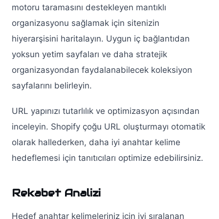
motoru taramasını destekleyen mantıklı
organizasyonu sağlamak için sitenizin
hiyerarşisini haritalayın. Uygun iç bağlantıdan
yoksun yetim sayfaları ve daha stratejik
organizasyondan faydalanabilecek koleksiyon
sayfalarını belirleyin.
URL yapınızı tutarlılık ve optimizasyon açısından
inceleyin. Shopify çoğu URL oluşturmayı otomatik
olarak hallederken, daha iyi anahtar kelime
hedeflemesi için tanıtıcıları optimize edebilirsiniz.
Rekabet Analizi
Hedef anahtar kelimeleriniz için iyi sıralanan