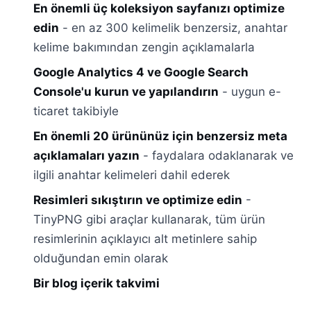
En önemli üç koleksiyon sayfanızı optimize
edin
- en az 300 kelimelik benzersiz, anahtar
kelime bakımından zengin açıklamalarla
Google Analytics 4 ve Google Search
Console'u kurun ve yapılandırın
- uygun e-
ticaret takibiyle
En önemli 20 ürününüz için benzersiz meta
açıklamaları yazın
- faydalara odaklanarak ve
ilgili anahtar kelimeleri dahil ederek
Resimleri sıkıştırın ve optimize edin
-
TinyPNG gibi araçlar kullanarak, tüm ürün
resimlerinin açıklayıcı alt metinlere sahip
olduğundan emin olarak
Bir blog içerik takvimi