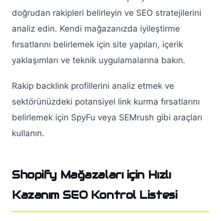
doğrudan rakipleri belirleyin ve SEO stratejilerini
analiz edin. Kendi mağazanızda iyileştirme
fırsatlarını belirlemek için site yapıları, içerik
yaklaşımları ve teknik uygulamalarına bakın.
Rakip backlink profillerini analiz etmek ve
sektörünüzdeki potansiyel link kurma fırsatlarını
belirlemek için SpyFu veya SEMrush gibi araçları
kullanın.
Shopify Mağazaları için Hızlı
Kazanım SEO Kontrol Listesi