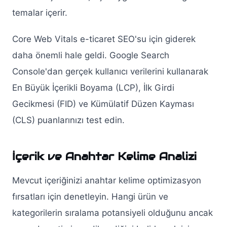
temalar içerir.
Core Web Vitals e-ticaret SEO'su için giderek
daha önemli hale geldi. Google Search
Console'dan gerçek kullanıcı verilerini kullanarak
En Büyük İçerikli Boyama (LCP), İlk Girdi
Gecikmesi (FID) ve Kümülatif Düzen Kayması
(CLS) puanlarınızı test edin.
İçerik ve Anahtar Kelime Analizi
Mevcut içeriğinizi anahtar kelime optimizasyon
fırsatları için denetleyin. Hangi ürün ve
kategorilerin sıralama potansiyeli olduğunu ancak