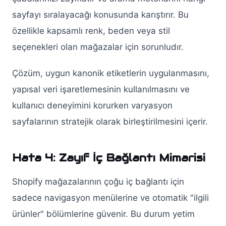
sayfayı sıralayacağı konusunda karıştırır. Bu
özellikle kapsamlı renk, beden veya stil
seçenekleri olan mağazalar için sorunludır.
Çözüm, uygun kanonik etiketlerin uygulanmasını,
yapısal veri işaretlemesinin kullanılmasını ve
kullanıcı deneyimini korurken varyasyon
sayfalarının stratejik olarak birleştirilmesini içerir.
Hata 4: Zayıf İç Bağlantı Mimarisi
Shopify mağazalarının çoğu iç bağlantı için
sadece navigasyon menülerine ve otomatik "ilgili
ürünler" bölümlerine güvenir. Bu durum yetim