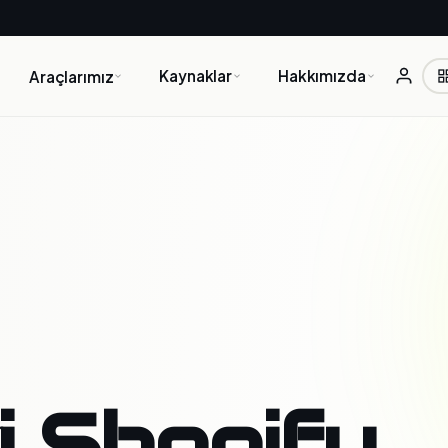
Kaynaklar
Hakkımızda
Araçlarımız
i Shopify