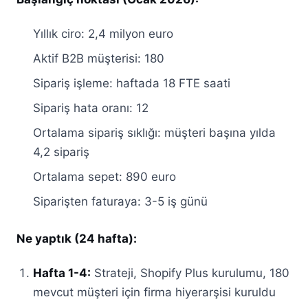
Yıllık ciro: 2,4 milyon euro
Aktif B2B müşterisi: 180
Sipariş işleme: haftada 18 FTE saati
Sipariş hata oranı: 12
Ortalama sipariş sıklığı: müşteri başına yılda
4,2 sipariş
Ortalama sepet: 890 euro
Siparişten faturaya: 3-5 iş günü
Ne yaptık (24 hafta):
Hafta 1-4:
Strateji, Shopify Plus kurulumu, 180
mevcut müşteri için firma hiyerarşisi kuruldu