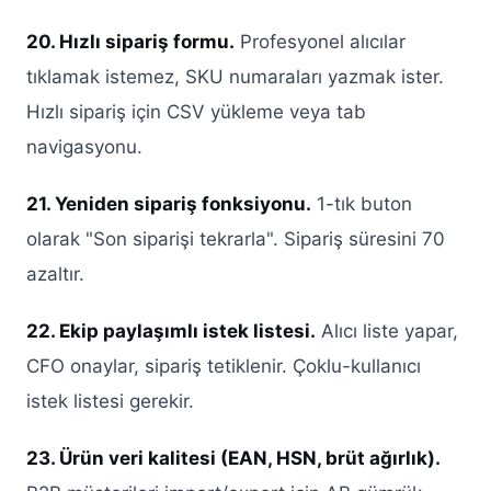
20. Hızlı sipariş formu.
Profesyonel alıcılar
tıklamak istemez, SKU numaraları yazmak ister.
Hızlı sipariş için CSV yükleme veya tab
navigasyonu.
21. Yeniden sipariş fonksiyonu.
1-tık buton
olarak "Son siparişi tekrarla". Sipariş süresini 70
azaltır.
22. Ekip paylaşımlı istek listesi.
Alıcı liste yapar,
CFO onaylar, sipariş tetiklenir. Çoklu-kullanıcı
istek listesi gerekir.
23. Ürün veri kalitesi (EAN, HSN, brüt ağırlık).