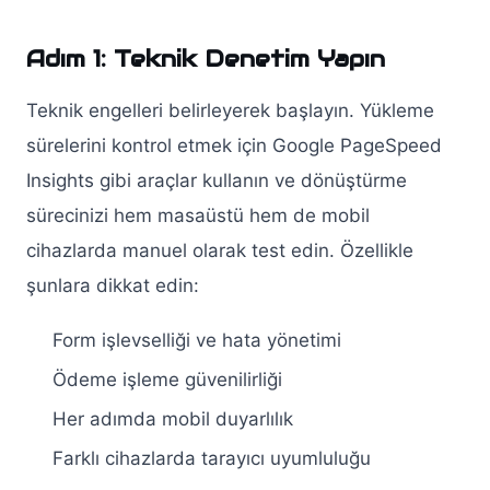
Adım 1: Teknik Denetim Yapın
Teknik engelleri belirleyerek başlayın. Yükleme
sürelerini kontrol etmek için Google PageSpeed
Insights gibi araçlar kullanın ve dönüştürme
sürecinizi hem masaüstü hem de mobil
cihazlarda manuel olarak test edin. Özellikle
şunlara dikkat edin:
Form işlevselliği ve hata yönetimi
Ödeme işleme güvenilirliği
Her adımda mobil duyarlılık
Farklı cihazlarda tarayıcı uyumluluğu