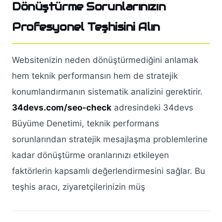
Dönüştürme Sorunlarınızın
Profesyonel Teşhisini Alın
Websitenizin neden dönüştürmediğini anlamak
hem teknik performansın hem de stratejik
konumlandırmanın sistematik analizini gerektirir.
34devs.com/seo-check
adresindeki 34devs
Büyüme Denetimi, teknik performans
sorunlarından stratejik mesajlaşma problemlerine
kadar dönüştürme oranlarınızı etkileyen
faktörlerin kapsamlı değerlendirmesini sağlar. Bu
teşhis aracı, ziyaretçilerinizin müş