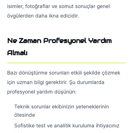
isimler, fotoğraflar ve somut sonuçlar genel
övgülerden daha ikna edicidir.
Ne Zaman Profesyonel Yardım
Almalı
Bazı dönüştürme sorunları etkili şekilde çözmek
için uzman bilgi gerektirir. Şu durumlarda
profesyonel yardım düşünün:
Teknik sorunlar ekibinizin yeteneklerinin
ötesinde
Sofistike test ve analitik kuruluma ihtiyacınız