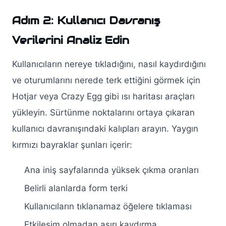
Adım 2: Kullanıcı Davranış
Verilerini Analiz Edin
Kullanıcıların nereye tıkladığını, nasıl kaydırdığını
ve oturumlarını nerede terk ettiğini görmek için
Hotjar veya Crazy Egg gibi ısı haritası araçları
yükleyin. Sürtünme noktalarını ortaya çıkaran
kullanıcı davranışındaki kalıpları arayın. Yaygın
kırmızı bayraklar şunları içerir:
Ana iniş sayfalarında yüksek çıkma oranları
Belirli alanlarda form terki
Kullanıcıların tıklanamaz öğelere tıklaması
Etkileşim olmadan aşırı kaydırma