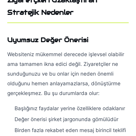
Ziyaretçileri Uzaklaştıran
Stratejik Nedenler
Uyumsuz Değer Önerisi
Websiteniz mükemmel derecede işlevsel olabilir
ama tamamen ikna edici değil. Ziyaretçiler ne
sunduğunuzu ve bu onlar için neden önemli
olduğunu hemen anlayamazlarsa, dönüştürme
gerçekleşmez. Bu şu durumlarda olur:
Başlığınız faydalar yerine özelliklere odaklanır
Değer önerisi şirket jargonunda gömülüdür
Birden fazla rekabet eden mesaj birincil teklifi