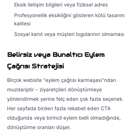
Eksik iletişim bilgileri veya fiziksel adres
Profesyonellik eksikliğini gösteren kötü tasarım
kalitesi
Sosyal kanıt veya müşteri logolarının olmaması
Belirsiz veya Bunaltıcı Eylem
Çağrısı Stratejisi
Birçok website "eylem çağrısı karmaşası"ndan
muzdariptir – ziyaretçileri dönüştürmeye
yönlendirmek yerine felç eden çok fazla seçenek.
Her sayfada birden fazla rekabet eden CTA
olduğunda veya birincil eylem belli olmadığında,
dönüştürme oranları düşer.