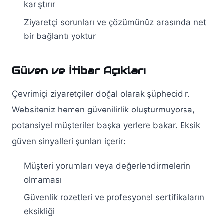
karıştırır
Ziyaretçi sorunları ve çözümünüz arasında net
bir bağlantı yoktur
Güven ve İtibar Açıkları
Çevrimiçi ziyaretçiler doğal olarak şüphecidir.
Websiteniz hemen güvenilirlik oluşturmuyorsa,
potansiyel müşteriler başka yerlere bakar. Eksik
güven sinyalleri şunları içerir:
Müşteri yorumları veya değerlendirmelerin
olmaması
Güvenlik rozetleri ve profesyonel sertifikaların
eksikliği