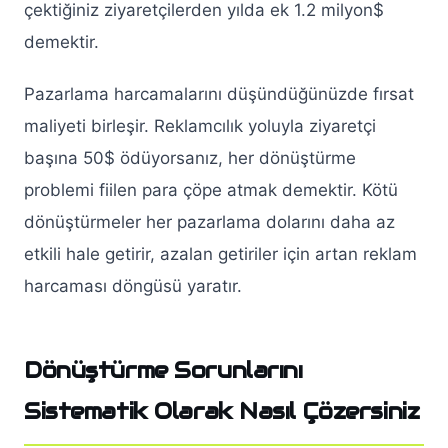
çektiğiniz ziyaretçilerden yılda ek 1.2 milyon$
demektir.
Pazarlama harcamalarını düşündüğünüzde fırsat
maliyeti birleşir. Reklamcılık yoluyla ziyaretçi
başına 50$ ödüyorsanız, her dönüştürme
problemi fiilen para çöpe atmak demektir. Kötü
dönüştürmeler her pazarlama dolarını daha az
etkili hale getirir, azalan getiriler için artan reklam
harcaması döngüsü yaratır.
Dönüştürme Sorunlarını
Sistematik Olarak Nasıl Çözersiniz