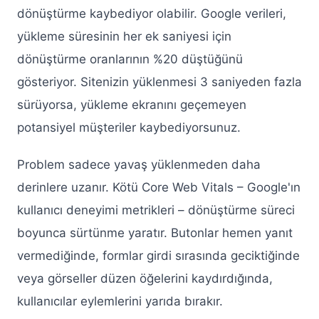
dönüştürme kaybediyor olabilir. Google verileri,
yükleme süresinin her ek saniyesi için
dönüştürme oranlarının %20 düştüğünü
gösteriyor. Sitenizin yüklenmesi 3 saniyeden fazla
sürüyorsa, yükleme ekranını geçemeyen
potansiyel müşteriler kaybediyorsunuz.
Problem sadece yavaş yüklenmeden daha
derinlere uzanır. Kötü Core Web Vitals – Google'ın
kullanıcı deneyimi metrikleri – dönüştürme süreci
boyunca sürtünme yaratır. Butonlar hemen yanıt
vermediğinde, formlar girdi sırasında geciktiğinde
veya görseller düzen öğelerini kaydırdığında,
kullanıcılar eylemlerini yarıda bırakır.