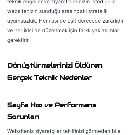
teknik engeller ve ziyaretçilerinizin istediği ile
websitenizin sunduğu arasındaki stratejik
uyumsuzluk. Her ikisi de eşit derecede zararlıdır
ve her ikisi de düzeltmek için farklı yaklaşımlar
gerektirir.
Dönüştürmelerinizi Öldüren
Gerçek Teknik Nedenler
Sayfa Hızı ve Performans
Sorunları
Websiteniz ziyaretçiler teklifinizi görmeden bile