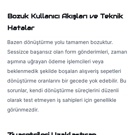
Bozuk Kullanıcı Akışları ve Teknik
Hatalar
Bazen dönüştürme yolu tamamen bozuktur.
Sessizce başarısız olan form gönderimleri, zaman
aşımına uğrayan ödeme işlemcileri veya
beklenmedik şekilde boşalan alışveriş sepetleri
dönüştürme oranlarını bir gecede yok edebilir. Bu
sorunlar, kendi dönüştürme süreçlerini düzenli
olarak test etmeyen iş sahipleri için genellikle
görünmezdir.