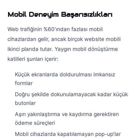
Mobil Deneyim Başarısızlıkları
Web trafiğinin %60'ından fazlası mobil
cihazlardan gelir, ancak birçok website mobili
ikinci planda tutar. Yaygın mobil dönüştürme
katilleri şunları içerir:
Küçük ekranlarda doldurulması imkansız
formlar
Doğru şekilde dokunulamayacak kadar küçük
butonlar
Aşırı yakınlaştırma ve kaydırma gerektiren
ödeme süreçleri
Mobil cihazlarda kapatılamayan pop-up'lar