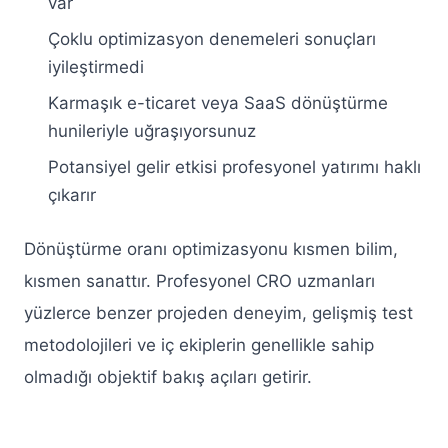
var
Çoklu optimizasyon denemeleri sonuçları
iyileştirmedi
Karmaşık e-ticaret veya SaaS dönüştürme
hunileriyle uğraşıyorsunuz
Potansiyel gelir etkisi profesyonel yatırımı haklı
çıkarır
Dönüştürme oranı optimizasyonu kısmen bilim,
kısmen sanattır. Profesyonel CRO uzmanları
yüzlerce benzer projeden deneyim, gelişmiş test
metodolojileri ve iç ekiplerin genellikle sahip
olmadığı objektif bakış açıları getirir.