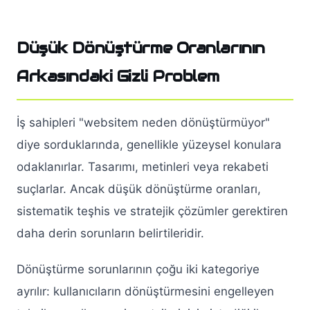
Düşük Dönüştürme Oranlarının
Arkasındaki Gizli Problem
İş sahipleri "websitem neden dönüştürmüyor"
diye sorduklarında, genellikle yüzeysel konulara
odaklanırlar. Tasarımı, metinleri veya rekabeti
suçlarlar. Ancak düşük dönüştürme oranları,
sistematik teşhis ve stratejik çözümler gerektiren
daha derin sorunların belirtileridir.
Dönüştürme sorunlarının çoğu iki kategoriye
ayrılır: kullanıcıların dönüştürmesini engelleyen