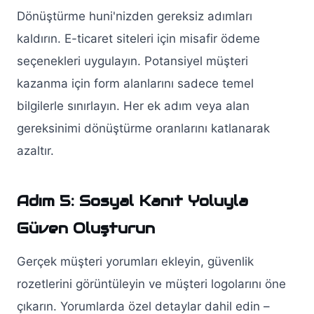
Dönüştürme huni'nizden gereksiz adımları
kaldırın. E-ticaret siteleri için misafir ödeme
seçenekleri uygulayın. Potansiyel müşteri
kazanma için form alanlarını sadece temel
bilgilerle sınırlayın. Her ek adım veya alan
gereksinimi dönüştürme oranlarını katlanarak
azaltır.
Adım 5: Sosyal Kanıt Yoluyla
Güven Oluşturun
Gerçek müşteri yorumları ekleyin, güvenlik
rozetlerini görüntüleyin ve müşteri logolarını öne
çıkarın. Yorumlarda özel detaylar dahil edin –